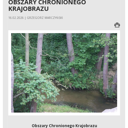
OBSZARY CHRONIONEGO
KRAJOBRAZU
16.02.2026 | GRZEGORZ MARCZYŃSKI
Obszary Chronionego Krajobrazu