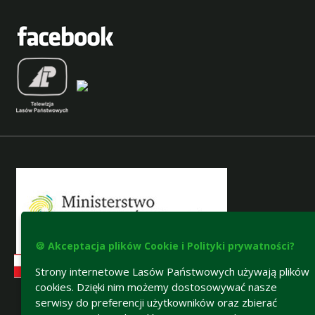
🍪 Akceptacja plików Cookie i Polityki prywatności?
Strony internetowe Lasów Państwowych używają plików
cookies. Dzięki nim możemy dostosowywać nasze
serwisy do preferencji użytkowników oraz zbierać