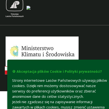
🍪 Akceptacja plików Cookie i Polityki prywatności?
Strony internetowe Lasów Państwowych używają plików
cookies. Dzięki nim możemy dostosowywać nasze
Deklaracja dostępności
serwisy do preferencji użytkowników oraz zbierać
anonimowe dane do celów statystycznych.
Jeżeli nie zgadzasz się na zapisywanie informacji
zawartych w plikach cookies, musisz zmienić ustawienia